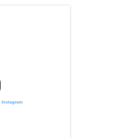
n Instagram