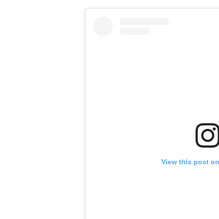
View this post o