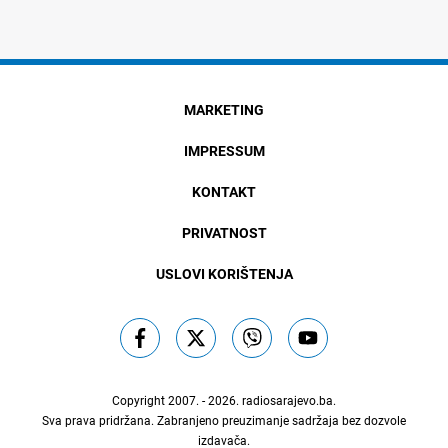
MARKETING
IMPRESSUM
KONTAKT
PRIVATNOST
USLOVI KORIŠTENJA
Copyright 2007. - 2026.
radiosarajevo.ba
.
Sva prava pridržana. Zabranjeno preuzimanje sadržaja bez dozvole
izdavača.