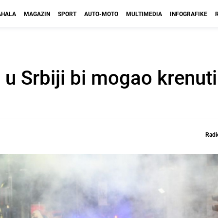
HALA
MAGAZIN
SPORT
AUTO-MOTO
MULTIMEDIA
INFOGRAFIKE
 u Srbiji bi mogao krenut
Radi