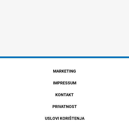
MARKETING
IMPRESSUM
KONTAKT
PRIVATNOST
USLOVI KORIŠTENJA