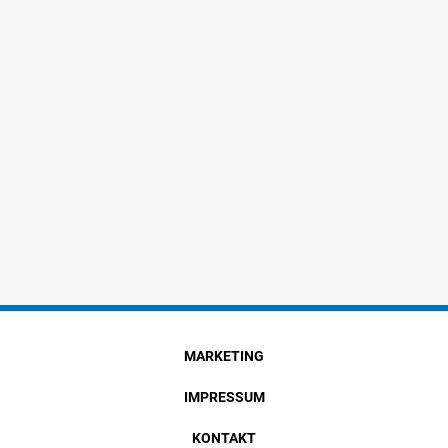
MARKETING
IMPRESSUM
KONTAKT