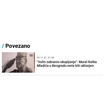
/
Povezano
05.11.21. 21:26
"Vulin zabranio okupljanje": Mural Ratka
Mladića u Beogradu neće biti uklonjen