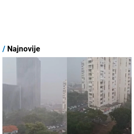
/
Najnovije