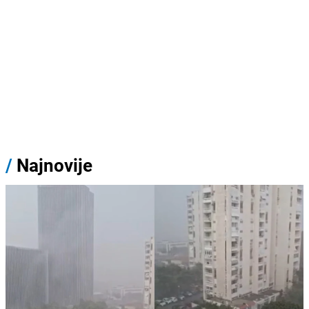
/
Najnovije