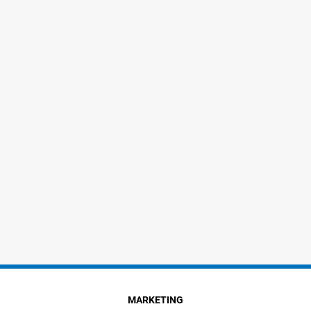
MARKETING