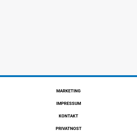
MARKETING
IMPRESSUM
KONTAKT
PRIVATNOST