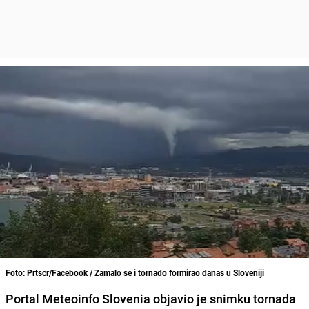
Foto: Prtscr/Facebook / Zamalo se i tornado formirao danas u Sloveniji
Portal Meteoinfo Slovenia objavio je snimku tornada