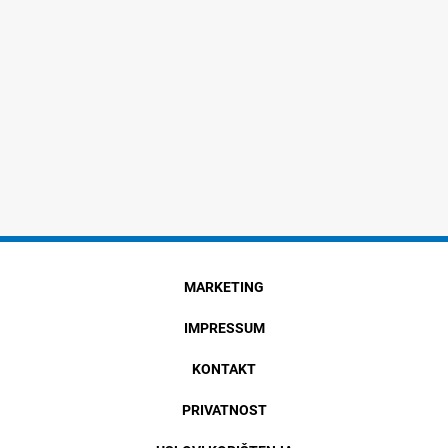
MARKETING
IMPRESSUM
KONTAKT
PRIVATNOST