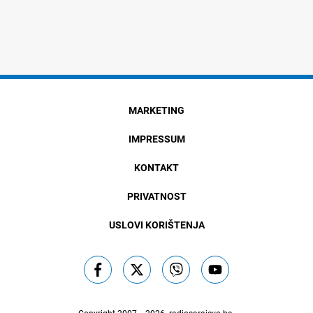
MARKETING
IMPRESSUM
KONTAKT
PRIVATNOST
USLOVI KORIŠTENJA