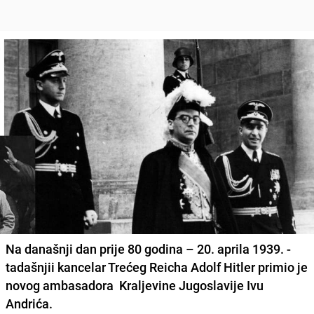
Na današnji dan prije 80 godina – 20. aprila 1939. -
tadašnjii kancelar Trećeg Reicha
Adolf Hitler
primio je
novog ambasadora Kraljevine Jugoslavije Ivu
Andrića.