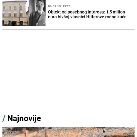
06.02.19. 19:29
Objekt od posebnog interesa: 1,5 milion
eura bivšoj vlasnici Hitlerove rodne kuće
/
Najnovije