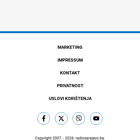
MARKETING
IMPRESSUM
KONTAKT
PRIVATNOST
USLOVI KORIŠTENJA
Copyright 2007. - 2026.
radiosarajevo.ba
.