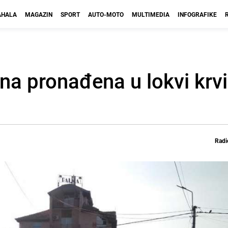
HALA
MAGAZIN
SPORT
AUTO-MOTO
MULTIMEDIA
INFOGRAFIKE
na pronađena u lokvi krvi
Radi