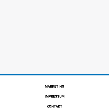
MARKETING
IMPRESSUM
KONTAKT