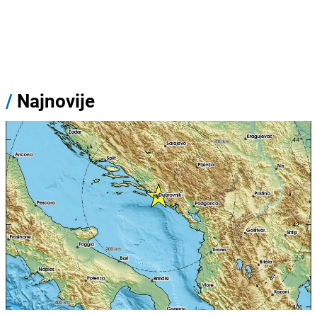
/
Najnovije