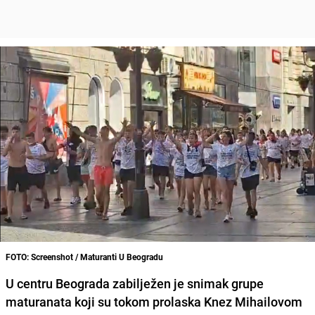
FOTO: Screenshot / Maturanti U Beogradu
U centru Beograda zabilježen je snimak grupe
maturanata koji su tokom prolaska Knez Mihailovom