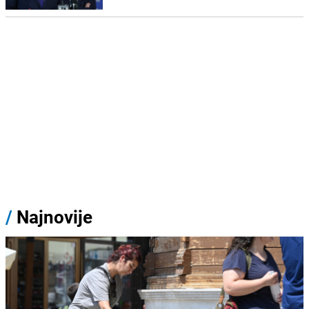
/
Najnovije