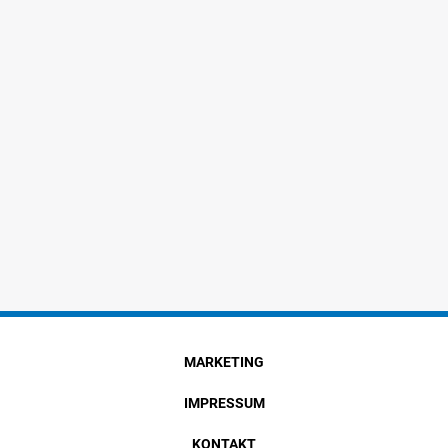
MARKETING
IMPRESSUM
KONTAKT