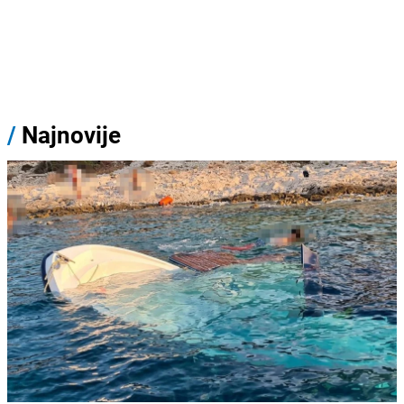
/
Najnovije