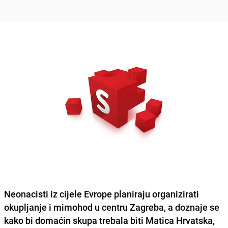
Neonacisti iz cijele Evrope planiraju organizirati
okupljanje i mimohod u centru Zagreba
, a doznaje se
kako bi domaćin skupa trebala biti Matica Hrvatska,