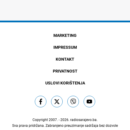
MARKETING
IMPRESSUM
KONTAKT
PRIVATNOST
USLOVI KORIŠTENJA
Copyright 2007. - 2026.
radiosarajevo.ba
.
Sva prava pridržana. Zabranjeno preuzimanje sadržaja bez dozvole