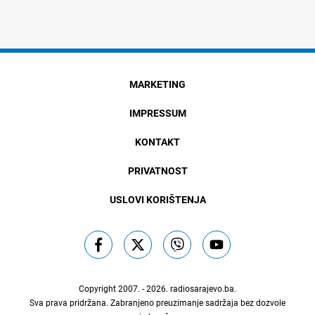
MARKETING
IMPRESSUM
KONTAKT
PRIVATNOST
USLOVI KORIŠTENJA
Copyright 2007. - 2026.
radiosarajevo.ba
.
Sva prava pridržana. Zabranjeno preuzimanje sadržaja bez dozvole