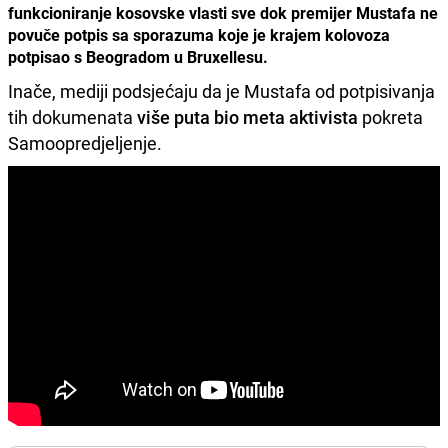
funkcioniranje kosovske vlasti sve dok premijer Mustafa ne
povuče potpis sa sporazuma koje je krajem kolovoza
potpisao s Beogradom u Bruxellesu.
Inače, mediji podsjećaju da je Mustafa od potpisivanja
tih dokumenata
više puta bio meta aktivista
pokreta
Samoopredjeljenje.