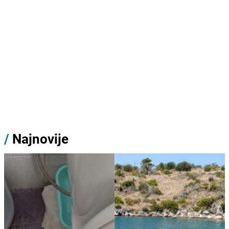
/
Najnovije