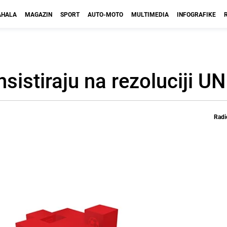
HALA
MAGAZIN
SPORT
AUTO-MOTO
MULTIMEDIA
INFOGRAFIKE
nsistiraju na rezoluciji UN
Radi