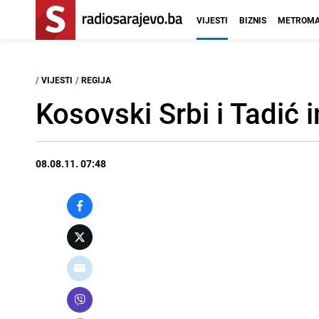
VIJESTI
BIZNIS
METROMA
/
VIJESTI
/
REGIJA
Kosovski Srbi i Tadić i
08.08.11. 07:48