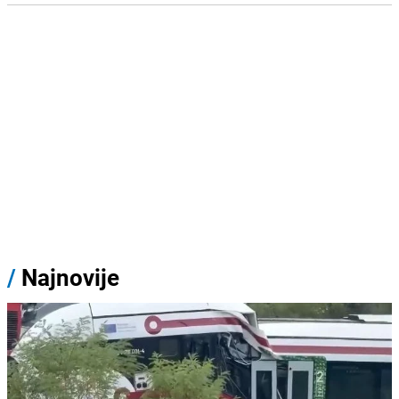
/
Najnovije