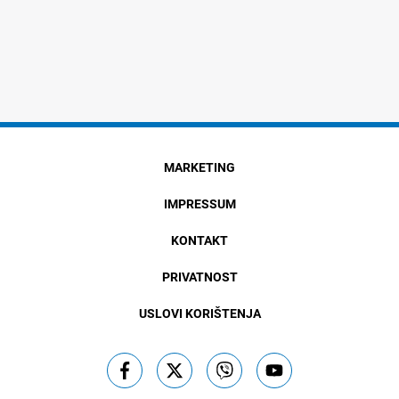
MARKETING
IMPRESSUM
KONTAKT
PRIVATNOST
USLOVI KORIŠTENJA