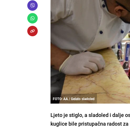
FOTO: AA / Gelato sladoled
Ljeto je stiglo, a sladoled i dalje
kuglice bile pristupačna radost za