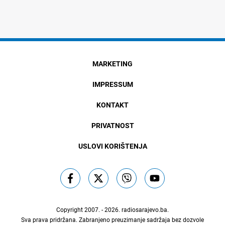
MARKETING
IMPRESSUM
KONTAKT
PRIVATNOST
USLOVI KORIŠTENJA
Copyright 2007. - 2026.
radiosarajevo.ba
.
Sva prava pridržana. Zabranjeno preuzimanje sadržaja bez dozvole