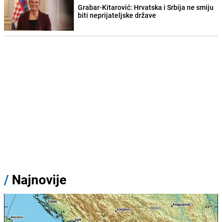
Grabar-Kitarović: Hrvatska i Srbija ne smiju
biti neprijateljske države
/
Najnovije