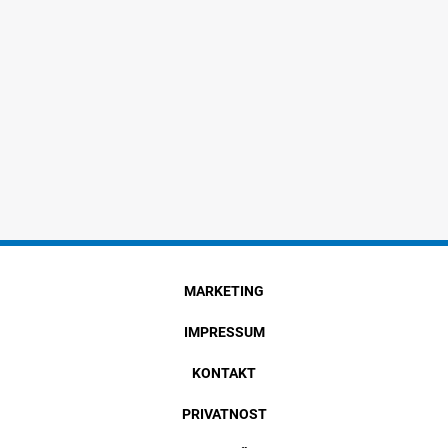
MARKETING
IMPRESSUM
KONTAKT
PRIVATNOST