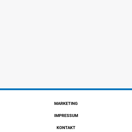
MARKETING
IMPRESSUM
KONTAKT