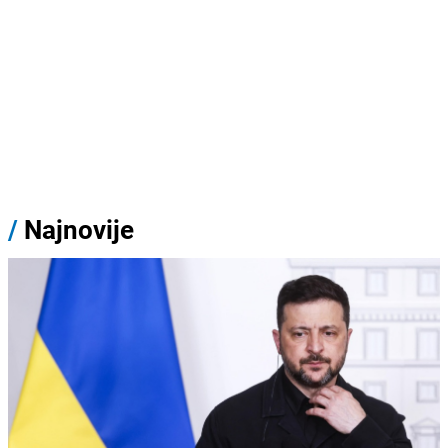
/
Najnovije