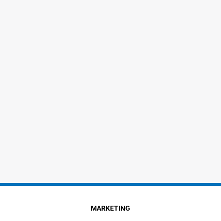
MARKETING