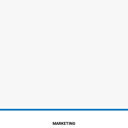
MARKETING