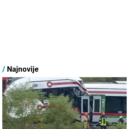
/
Najnovije