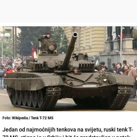
Foto: Wikipedia / Tenk T-72 MS
Jedan od najmoćnijih tenkova na svijetu, ruski tenk T-