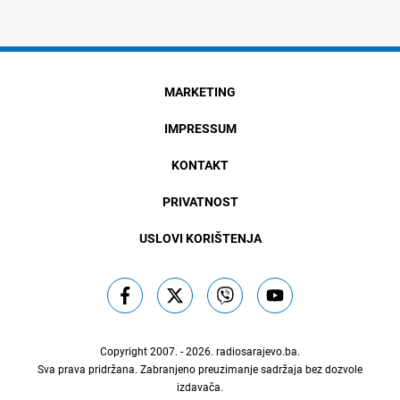
MARKETING
IMPRESSUM
KONTAKT
PRIVATNOST
USLOVI KORIŠTENJA
Copyright 2007. - 2026.
radiosarajevo.ba
.
Sva prava pridržana. Zabranjeno preuzimanje sadržaja bez dozvole
izdavača.