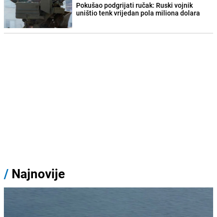
Pokušao podgrijati ručak: Ruski vojnik
uništio tenk vrijedan pola miliona dolara
/
Najnovije