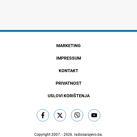
MARKETING
IMPRESSUM
KONTAKT
PRIVATNOST
USLOVI KORIŠTENJA
Copyright 2007. - 2026.
radiosarajevo.ba
.