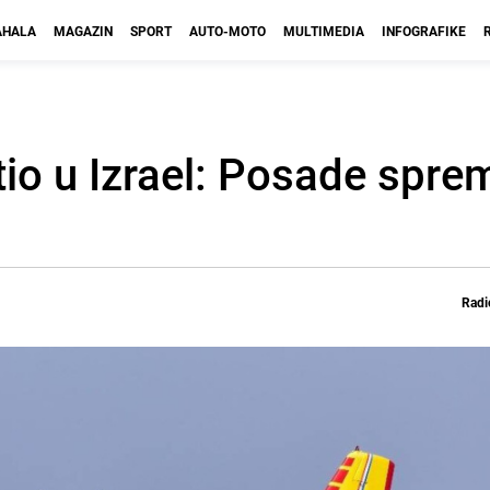
HALA
MAGAZIN
SPORT
AUTO-MOTO
MULTIMEDIA
INFOGRAFIKE
io u Izrael: Posade sprem
Radi