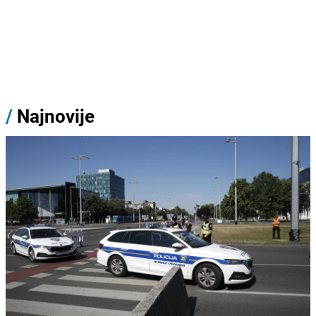
/
Najnovije