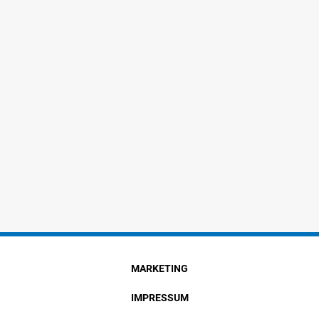
MARKETING
IMPRESSUM