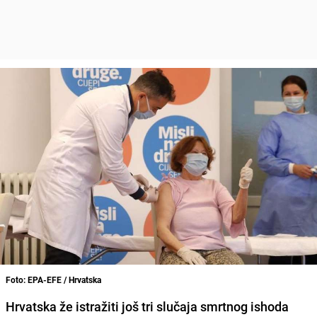
Foto: EPA-EFE / Hrvatska
Hrvatska že istražiti još tri slučaja smrtnog ishoda