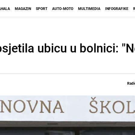
HALA
MAGAZIN
SPORT
AUTO-MOTO
MULTIMEDIA
INFOGRAFIKE
sjetila ubicu u bolnici: 
Radi