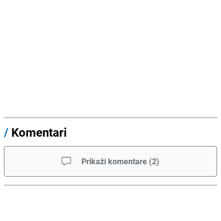
/
Komentari
Prikaži komentare
(
2
)