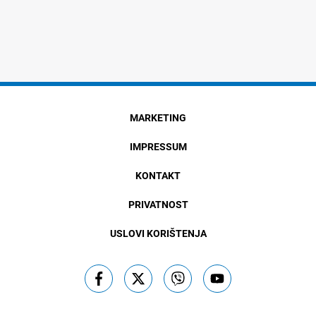
MARKETING
IMPRESSUM
KONTAKT
PRIVATNOST
USLOVI KORIŠTENJA