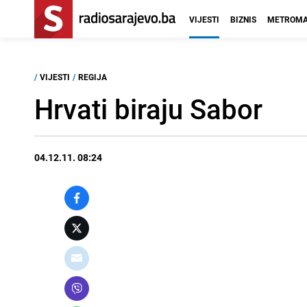
VIJESTI
BIZNIS
METROMA
/
VIJESTI
/
REGIJA
Hrvati biraju Sabor
04.12.11. 08:24