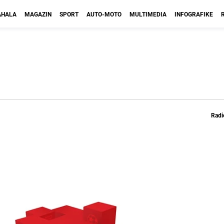
HALA
MAGAZIN
SPORT
AUTO-MOTO
MULTIMEDIA
INFOGRAFIKE
Radi