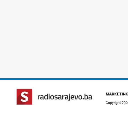
MARKETIN
Copyright 200