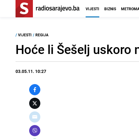
VIJESTI
BIZNIS
METROMA
/
VIJESTI
/
REGIJA
Hoće li Šešelj uskoro
03.05.11. 10:27