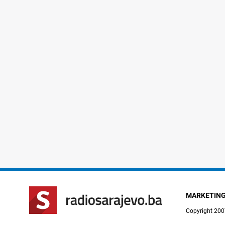
MARKETIN
Copyright 200