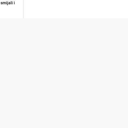
smijali i