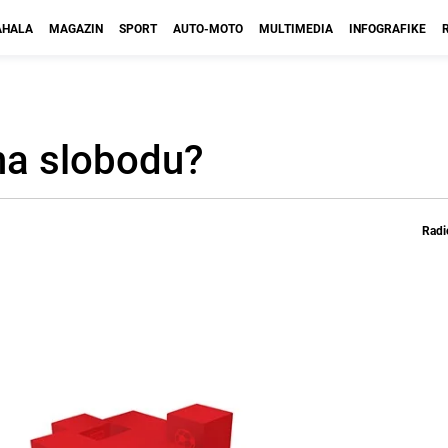
HALA
MAGAZIN
SPORT
AUTO-MOTO
MULTIMEDIA
INFOGRAFIKE
 na slobodu?
Radi