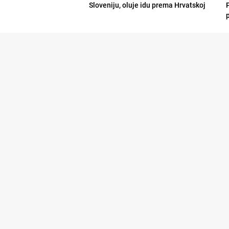
Sloveniju, oluje idu prema Hrvatskoj