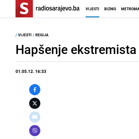
VIJESTI
BIZNIS
METROMA
/
VIJESTI
/
REGIJA
Hapšenje ekstremista
01.05.12. 16:33