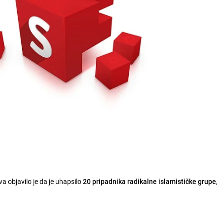
 objavilo je da je uhapsilo
20 pripadnika radikalne islamističke grupe
,