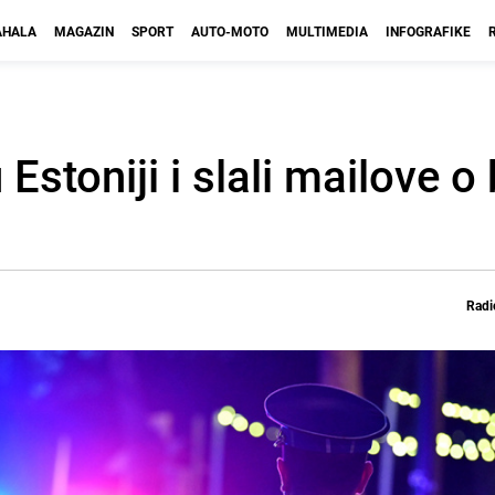
HALA
MAGAZIN
SPORT
AUTO-MOTO
MULTIMEDIA
INFOGRAFIKE
u Estoniji i slali mailove
Radi