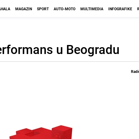
HALA
MAGAZIN
SPORT
AUTO-MOTO
MULTIMEDIA
INFOGRAFIKE
 performans u Beogradu
Radi