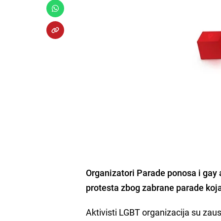
Organizatori Parade ponosa i gay a
protesta zbog zabrane parade koja
Aktivisti LGBT organizacija su zaus