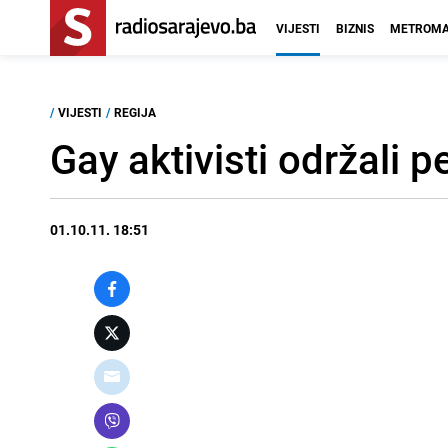
VIJESTI
BIZNIS
METROMA
/
VIJESTI
/
REGIJA
Gay aktivisti održali
01.10.11. 18:51