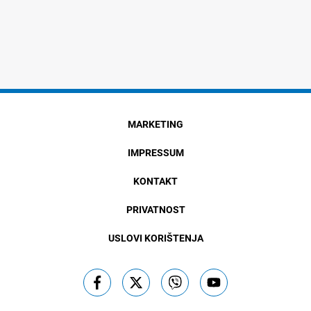
MARKETING
IMPRESSUM
KONTAKT
PRIVATNOST
USLOVI KORIŠTENJA