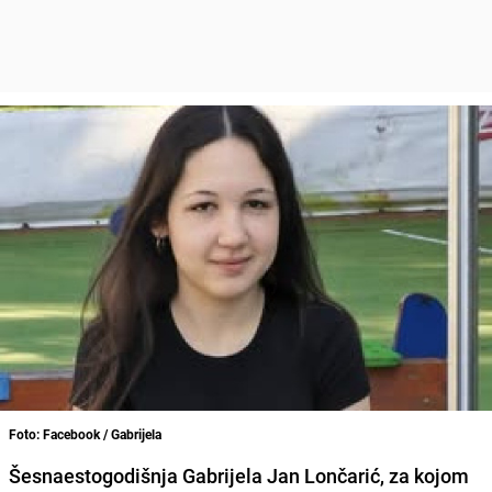
Foto: Facebook / Gabrijela
Šesnaestogodišnja Gabrijela Jan Lončarić, za kojom