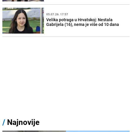
05.07.26. 17:57
Velika potraga u Hrvatskoj: Nestala
Gabrijela (16), nema je više od 10 dana
/
Najnovije