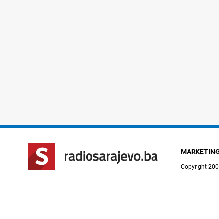
MARKETIN
Copyright 200