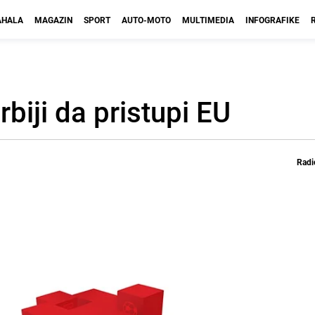
HALA
MAGAZIN
SPORT
AUTO-MOTO
MULTIMEDIA
INFOGRAFIKE
biji da pristupi EU
Radi