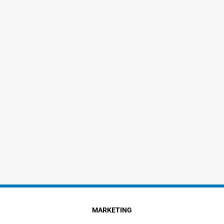
MARKETING