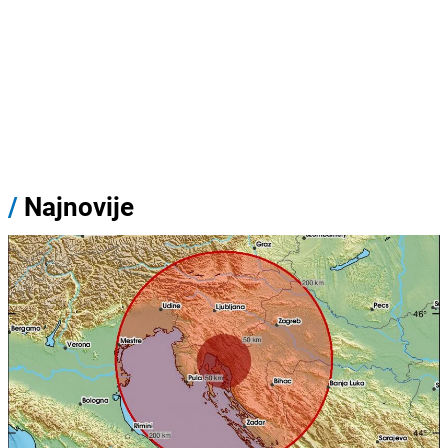
/
Najnovije