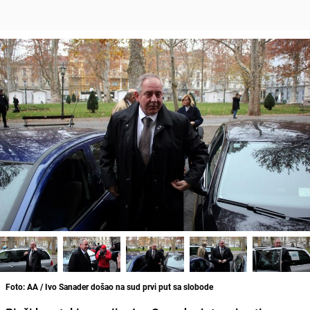
Foto: AA / Ivo Sanader došao na sud prvi put sa slobode