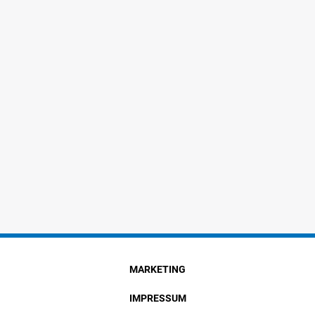
MARKETING
IMPRESSUM