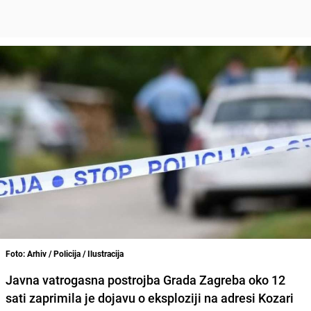
Foto: Arhiv / Policija / Ilustracija
Javna vatrogasna postrojba Grada Zagreba oko 12
sati zaprimila je dojavu o
eksploziji na adresi Kozari