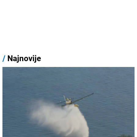
/
Najnovije