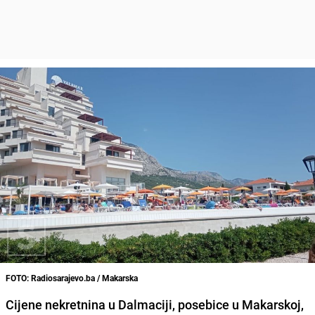
FOTO: Radiosarajevo.ba / Makarska
Cijene nekretnina u Dalmaciji, posebice u Makarskoj,