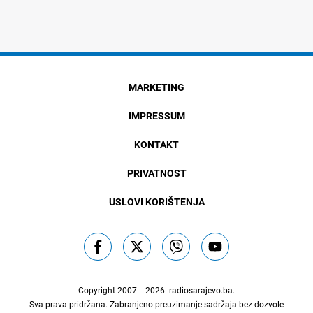
MARKETING
IMPRESSUM
KONTAKT
PRIVATNOST
USLOVI KORIŠTENJA
Copyright 2007. - 2026.
radiosarajevo.ba
.
Sva prava pridržana. Zabranjeno preuzimanje sadržaja bez dozvole