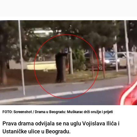
FOTO: Screenshot / Drama u Beogradu: Muškarac drži oružje i prijeti
Prava drama odvijala se na uglu
Vojislava Ilića
i
Ustaničke ulice
u
Beogradu
.