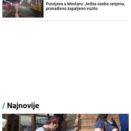
Pucnjava u Mostaru: Jedna osoba ranjena,
pronađeno zapaljeno vozilo
/
Najnovije