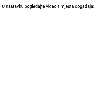
U nastavku pogledajte video s mjesta događaja: