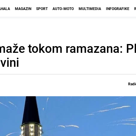
HALA
MAGAZIN
SPORT
AUTO-MOTO
MULTIMEDIA
INFOGRAFIKE
omaže tokom ramazana: Pl
vini
Radi