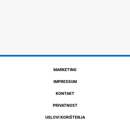
MARKETING
IMPRESSUM
KONTAKT
PRIVATNOST
USLOVI KORIŠTENJA