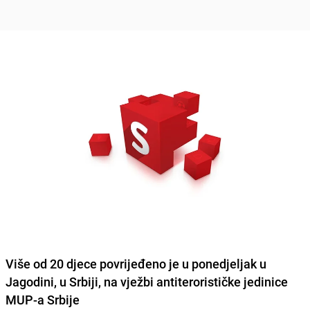
Više od 20 djece povrijeđeno je u ponedjeljak u
Jagodini, u Srbiji, na vježbi antiterorističke jedinice
MUP-a Srbije