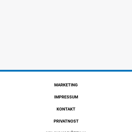
MARKETING
IMPRESSUM
KONTAKT
PRIVATNOST