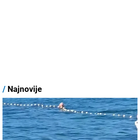
/
Najnovije