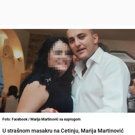
Foto: Facebook / Marija Martinović sa suprugom
U strašnom masakru na Cetinju, Marija Martinović