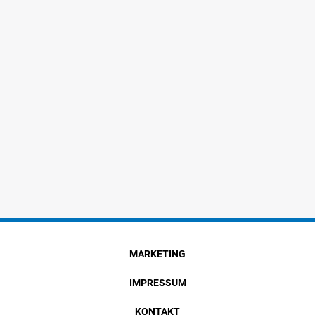
MARKETING
IMPRESSUM
KONTAKT