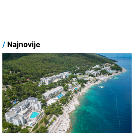
/
Najnovije