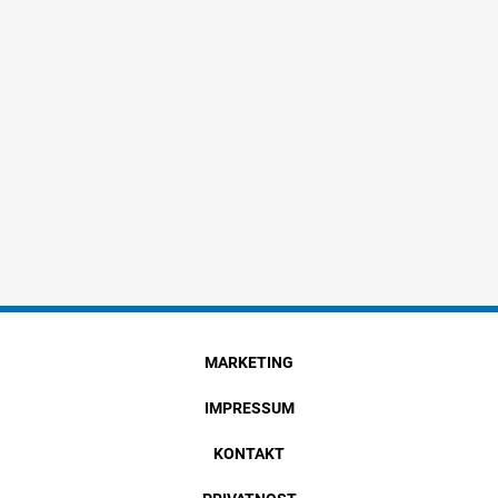
MARKETING
IMPRESSUM
KONTAKT