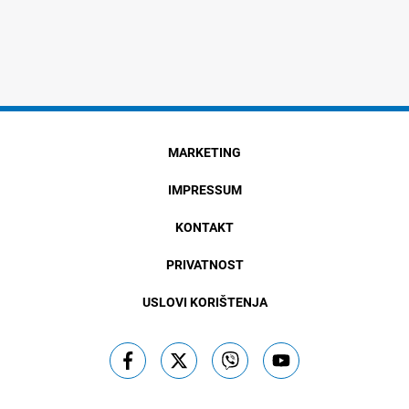
MARKETING
IMPRESSUM
KONTAKT
PRIVATNOST
USLOVI KORIŠTENJA